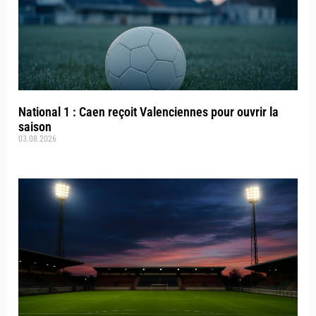
National 1 : Caen reçoit Valenciennes pour ouvrir la
saison
03.08.2026