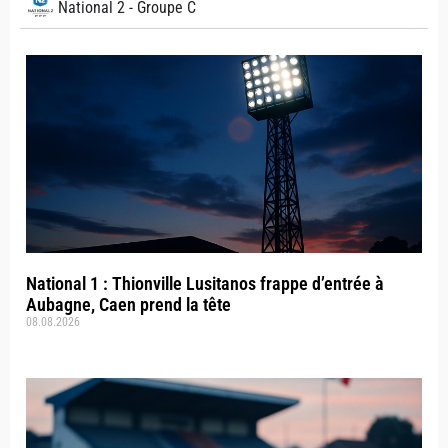
National 2 - Groupe C
National 1 : Thionville Lusitanos frappe d’entrée à
Aubagne, Caen prend la tête
08.08.2026