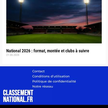
National 2026 : format, montée et clubs à suivre
21.06.2026
Contact
Conditions d’utilisation
Politique de confidentialité
Notre réseau