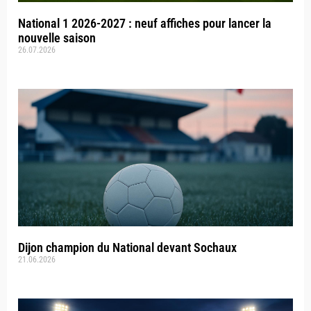
National 1 2026-2027 : neuf affiches pour lancer la
nouvelle saison
26.07.2026
Dijon champion du National devant Sochaux
21.06.2026