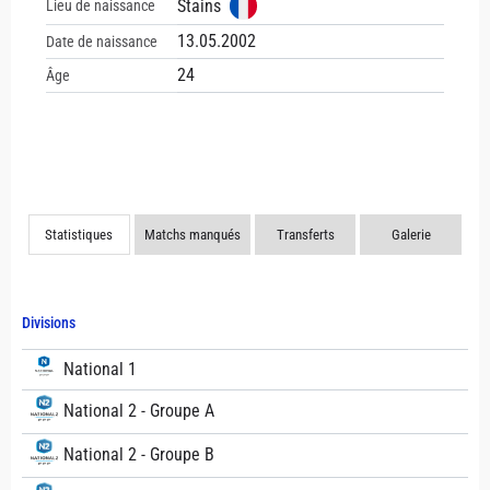
Stains
Lieu de naissance
13.05.2002
Date de naissance
24
Âge
Statistiques
Matchs manqués
Transferts
Galerie
Divisions
National 1
National 2 - Groupe A
National 2 - Groupe B