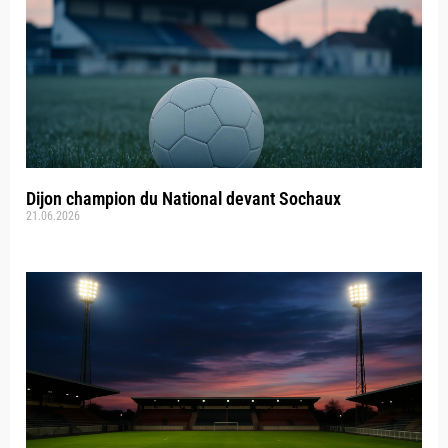
Dijon champion du National devant Sochaux
21.06.2026