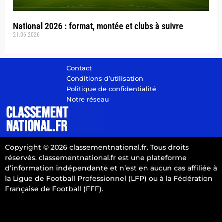
National 2026 : format, montée et clubs à suivre
21.06.2026
Contact
Conditions d’utilisation
Politique de confidentialité
Notre réseau
Copyright © 2026 classementnational.fr. Tous droits
réservés. classementnational.fr est une plateforme
d’information indépendante et n’est en aucun cas affiliée à
la Ligue de Football Professionnel (LFP) ou à la Fédération
Française de Football (FFF).