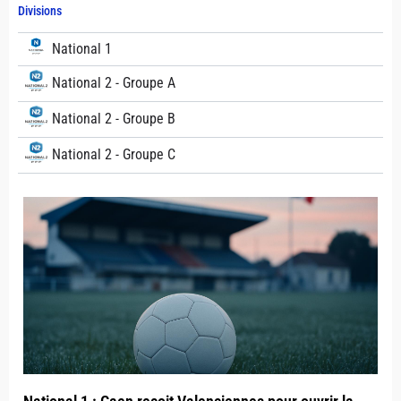
Divisions
National 1
National 2 - Groupe A
National 2 - Groupe B
National 2 - Groupe C