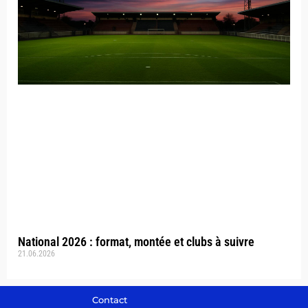
National 2026 : format, montée et clubs à suivre
21.06.2026
Contact