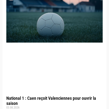
National 1 : Caen reçoit Valenciennes pour ouvrir la
saison
03.08.2026