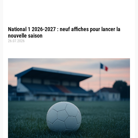
National 1 2026-2027 : neuf affiches pour lancer la
nouvelle saison
26.07.2026