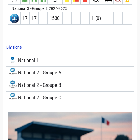
National 3 - Groupe E 2024-2025
17
17
1530′
1 (0)
Divisions
National 1
National 2 - Groupe A
National 2 - Groupe B
National 2 - Groupe C