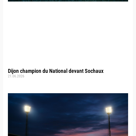
Dijon champion du National devant Sochaux
21.06.2026