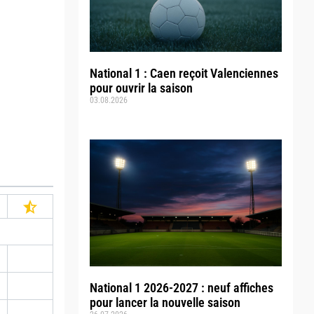
National 1 : Caen reçoit Valenciennes
pour ouvrir la saison
03.08.2026
National 1 2026-2027 : neuf affiches
pour lancer la nouvelle saison