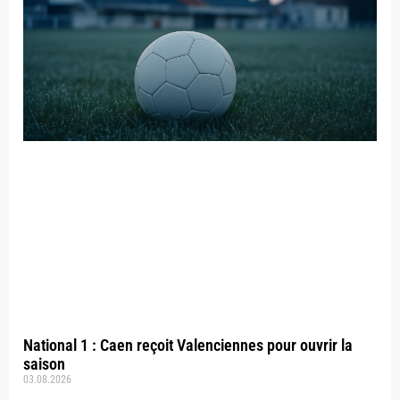
National 1 : Caen reçoit Valenciennes pour ouvrir la
saison
03.08.2026