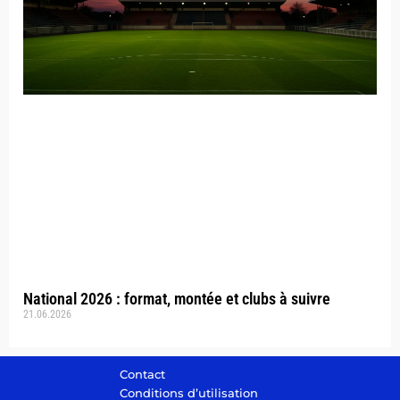
National 2026 : format, montée et clubs à suivre
21.06.2026
Contact
Conditions d’utilisation