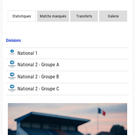
Statistiques
Matchs manqués
Transferts
Galerie
Divisions
National 1
National 2 - Groupe A
National 2 - Groupe B
National 2 - Groupe C