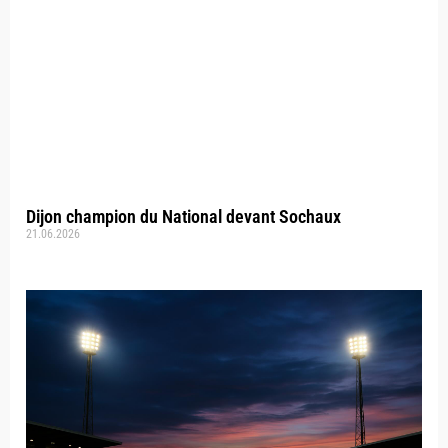
Dijon champion du National devant Sochaux
21.06.2026