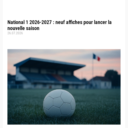
National 1 2026-2027 : neuf affiches pour lancer la
nouvelle saison
26.07.2026