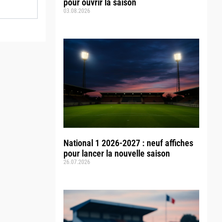
pour ouvrir la saison
03.08.2026
National 1 2026-2027 : neuf affiches
pour lancer la nouvelle saison
26.07.2026