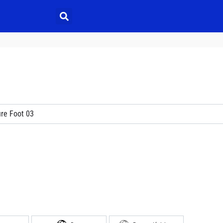
re Foot 03