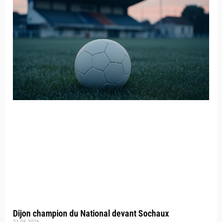
Dijon champion du National devant Sochaux
21.06.2026