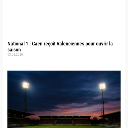
National 1 : Caen reçoit Valenciennes pour ouvrir la
saison
03.08.2026