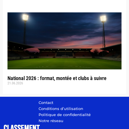
National 2026 : format, montée et clubs à suivre
21.06.2026
Contact
Conditions d’utilisation
Politique de confidentialité
Notre réseau