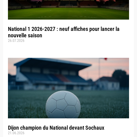
National 1 2026-2027 : neuf affiches pour lancer la
nouvelle saison
26.07.2026
Dijon champion du National devant Sochaux
21.06.2026