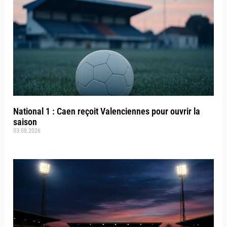
National 1 : Caen reçoit Valenciennes pour ouvrir la
saison
03.08.2026