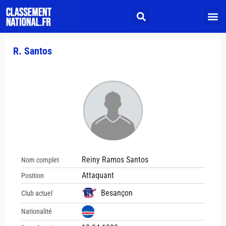
R. Santos
Reiny Ramos Santos
Nom complet
Attaquant
Position
Besançon
Club actuel
Nationalité