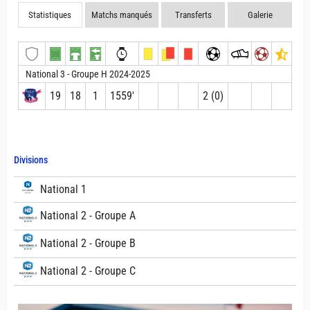
Statistiques
Matchs manqués
Transferts
Galerie
National 3 - Groupe H 2024-2025
19
18
1
1559′
2 (0)
Divisions
National 1
National 2 - Groupe A
National 2 - Groupe B
National 2 - Groupe C