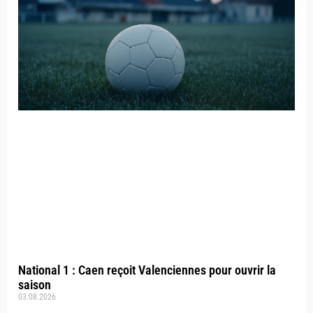
National 1 : Caen reçoit Valenciennes pour ouvrir la
saison
03.08.2026