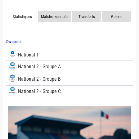
Statistiques
Matchs manqués
Transferts
Galerie
Divisions
National 1
National 2 - Groupe A
National 2 - Groupe B
National 2 - Groupe C