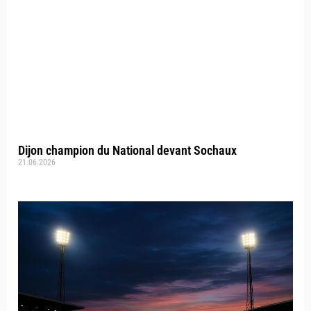
Dijon champion du National devant Sochaux
21.06.2026