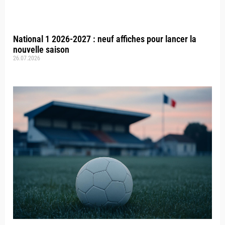
National 1 2026-2027 : neuf affiches pour lancer la
nouvelle saison
26.07.2026