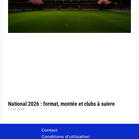
National 2026 : format, montée et clubs à suivre
21.06.2026
Contact
Conditions d’utilisation