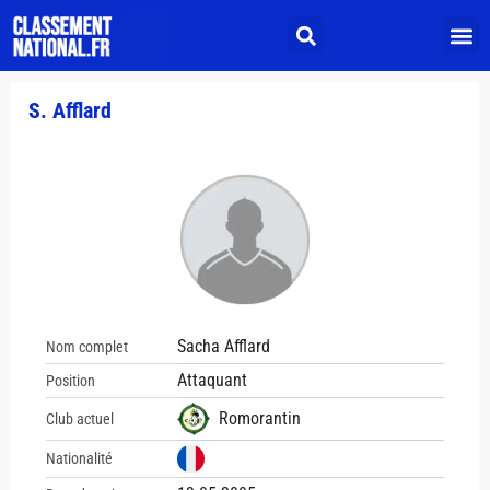
S. Afflard
Sacha Afflard
Nom complet
Attaquant
Position
Romorantin
Club actuel
Nationalité