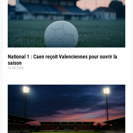
National 1 : Caen reçoit Valenciennes pour ouvrir la
saison
03.08.2026