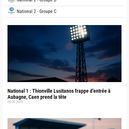
National 2 - Groupe C
National 1 : Thionville Lusitanos frappe d’entrée à
Aubagne, Caen prend la tête
08.08.2026