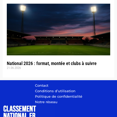
National 2026 : format, montée et clubs à suivre
21.06.2026
Contact
Conditions d’utilisation
Politique de confidentialité
Notre réseau