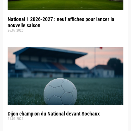
National 1 2026-2027 : neuf affiches pour lancer la
nouvelle saison
26.07.2026
Dijon champion du National devant Sochaux
21.06.2026