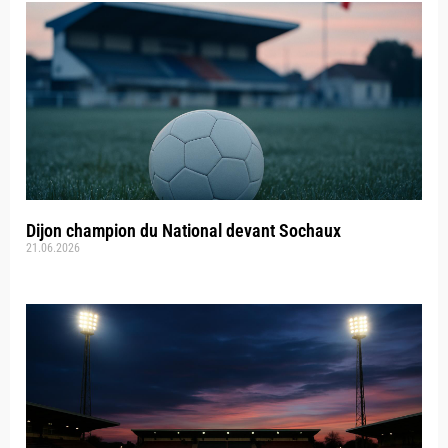
Dijon champion du National devant Sochaux
21.06.2026