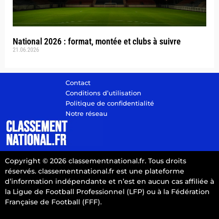
National 2026 : format, montée et clubs à suivre
21.06.2026
Contact
Conditions d’utilisation
Politique de confidentialité
Notre réseau
Copyright © 2026 classementnational.fr. Tous droits
réservés. classementnational.fr est une plateforme
d’information indépendante et n’est en aucun cas affiliée à
la Ligue de Football Professionnel (LFP) ou à la Fédération
Française de Football (FFF).