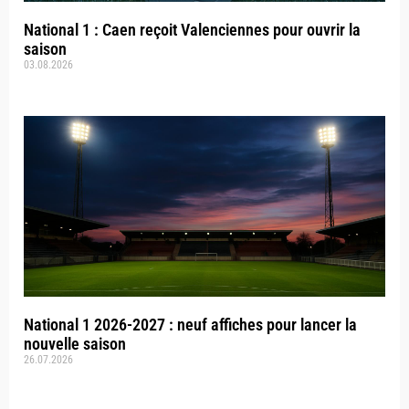
National 1 : Caen reçoit Valenciennes pour ouvrir la
saison
03.08.2026
National 1 2026-2027 : neuf affiches pour lancer la
nouvelle saison
26.07.2026