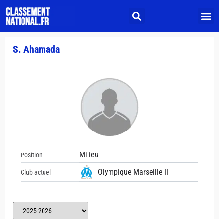
S. Ahamada
Milieu
Position
Olympique Marseille II
Club actuel