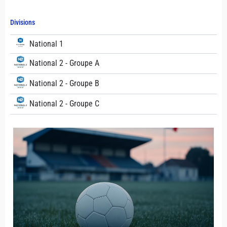
Divisions
National 1
National 2 - Groupe A
National 2 - Groupe B
National 2 - Groupe C