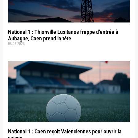
National 1 : Thionville Lusitanos frappe d’entrée à
Aubagne, Caen prend la tête
08.08.2026
National 1 : Caen reçoit Valenciennes pour ouvrir la
saison