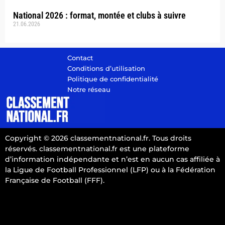
National 2026 : format, montée et clubs à suivre
21.06.2026
Contact
Conditions d’utilisation
Politique de confidentialité
Notre réseau
Copyright © 2026 classementnational.fr. Tous droits
réservés. classementnational.fr est une plateforme
d’information indépendante et n’est en aucun cas affiliée à
la Ligue de Football Professionnel (LFP) ou à la Fédération
Française de Football (FFF).