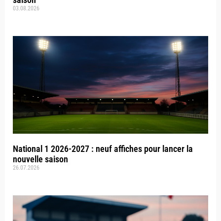
03.08.2026
National 1 2026-2027 : neuf affiches pour lancer la
nouvelle saison
26.07.2026