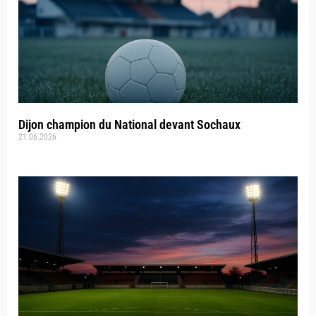
Dijon champion du National devant Sochaux
21.06.2026