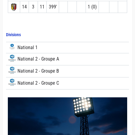
14
3
11
399′
1 (0)
Divisions
National 1
National 2 - Groupe A
National 2 - Groupe B
National 2 - Groupe C