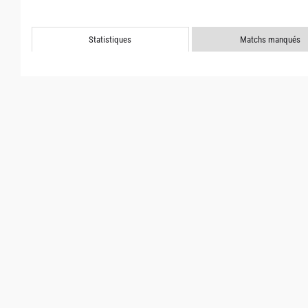
Statistiques
Matchs manqués