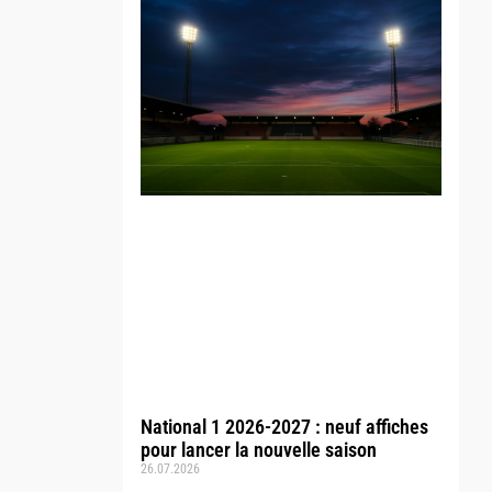
National 1 2026-2027 : neuf affiches
pour lancer la nouvelle saison
26.07.2026