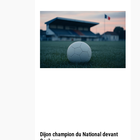
Dijon champion du National devant