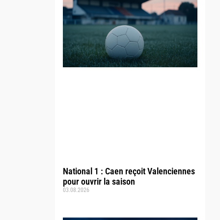
National 1 : Caen reçoit Valenciennes
pour ouvrir la saison
03.08.2026