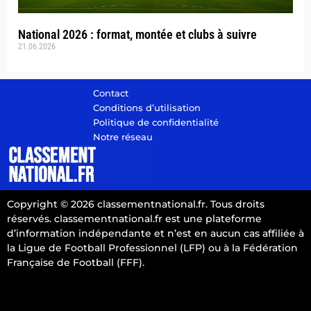
National 2026 : format, montée et clubs à suivre
21.06.2026
Contact
Conditions d’utilisation
Politique de confidentialité
Notre réseau
Copyright © 2026 classementnational.fr. Tous droits
réservés. classementnational.fr est une plateforme
d’information indépendante et n’est en aucun cas affiliée à
la Ligue de Football Professionnel (LFP) ou à la Fédération
Française de Football (FFF).