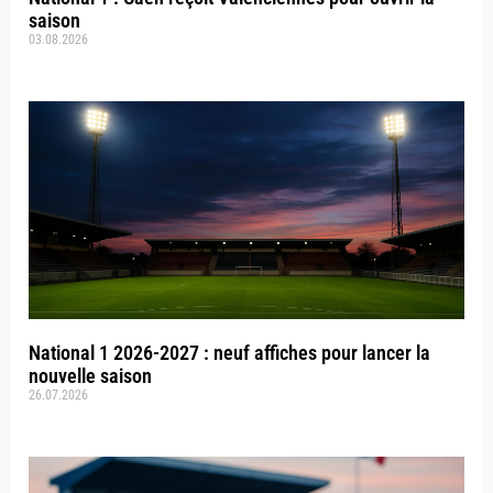
saison
03.08.2026
National 1 2026-2027 : neuf affiches pour lancer la
nouvelle saison
26.07.2026