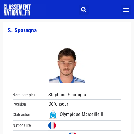
S. Sparagna
Stéphane Sparagna
Nom complet
Défenseur
Position
Olympique Marseille II
Club actuel
Nationalité