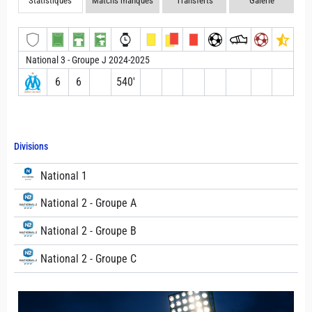
Statistiques
Matchs manqués
Transferts
Galerie
National 3 - Groupe J 2024-2025
6
6
540′
Divisions
National 1
National 2 - Groupe A
National 2 - Groupe B
National 2 - Groupe C