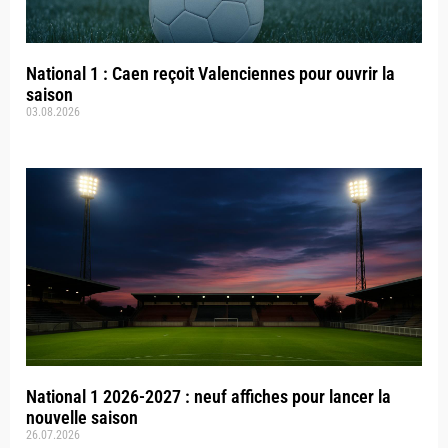
National 1 : Caen reçoit Valenciennes pour ouvrir la
saison
03.08.2026
National 1 2026-2027 : neuf affiches pour lancer la
nouvelle saison
26.07.2026