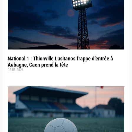
National 1 : Thionville Lusitanos frappe d’entrée à
Aubagne, Caen prend la tête
08.08.2026