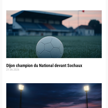
Dijon champion du National devant Sochaux
21.06.2026