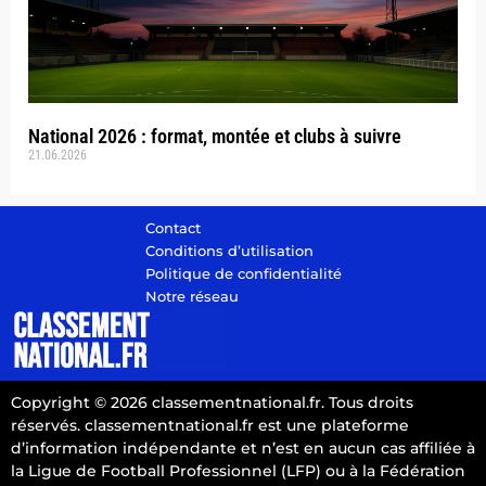
National 2026 : format, montée et clubs à suivre
21.06.2026
Contact
Conditions d’utilisation
Politique de confidentialité
Notre réseau
Copyright © 2026 classementnational.fr. Tous droits
réservés. classementnational.fr est une plateforme
d’information indépendante et n’est en aucun cas affiliée à
la Ligue de Football Professionnel (LFP) ou à la Fédération