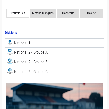
Statistiques
Matchs manqués
Transferts
Galerie
Divisions
National 1
National 2 - Groupe A
National 2 - Groupe B
National 2 - Groupe C