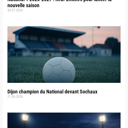
nouvelle saison
26.07.2026
Dijon champion du National devant Sochaux
21.06.2026