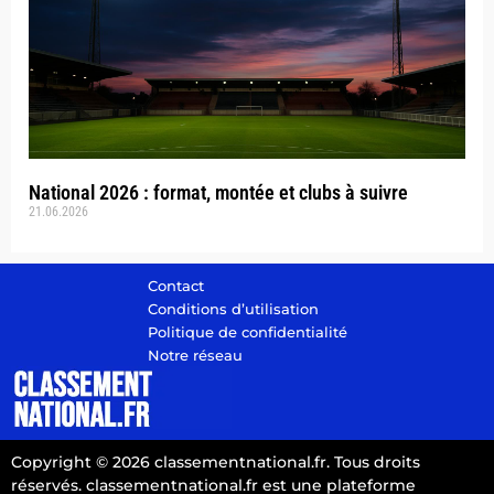
National 2026 : format, montée et clubs à suivre
21.06.2026
Contact
Conditions d’utilisation
Politique de confidentialité
Notre réseau
Copyright © 2026 classementnational.fr. Tous droits
réservés. classementnational.fr est une plateforme