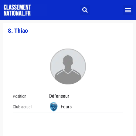
S. Thiao
Défenseur
Position
Feurs
Club actuel