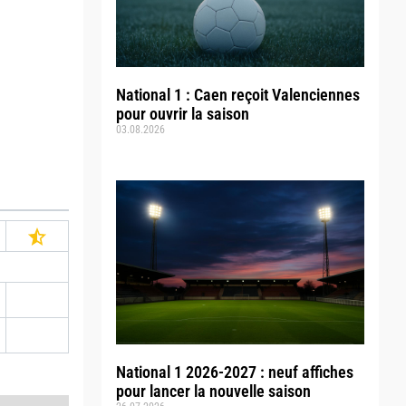
National 1 : Caen reçoit Valenciennes
pour ouvrir la saison
03.08.2026
National 1 2026-2027 : neuf affiches
pour lancer la nouvelle saison