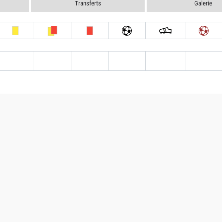
Transferts
Galerie