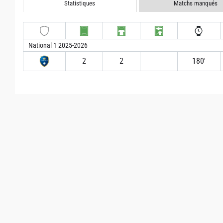
Statistiques
Matchs manqués
National 1 2025-2026
2
2
180′