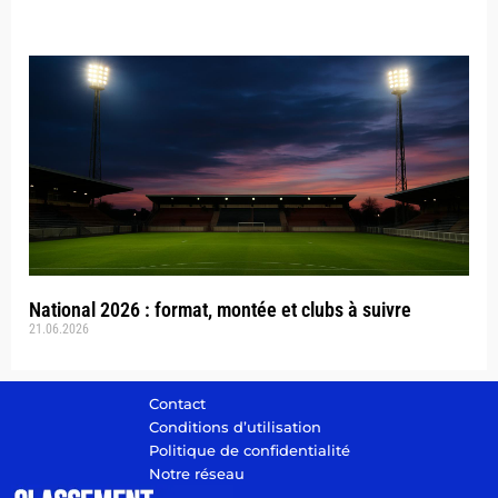
National 2026 : format, montée et clubs à suivre
21.06.2026
Contact
Conditions d’utilisation
Politique de confidentialité
Notre réseau