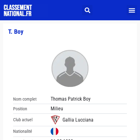
T. Boy
Thomas Patrick Boy
Nom complet
Milieu
Position
Gallia Lucciana
Club actuel
Nationalité