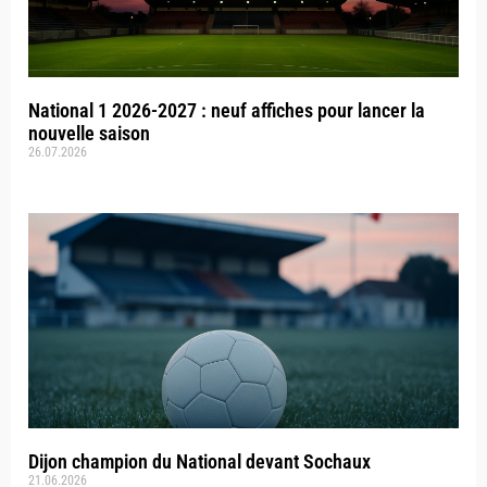
National 1 2026-2027 : neuf affiches pour lancer la
nouvelle saison
26.07.2026
Dijon champion du National devant Sochaux
21.06.2026