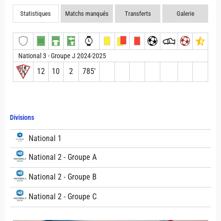
Statistiques
Matchs manqués
Transferts
Galerie
National 3 - Groupe J 2024-2025
12
10
2
785′
Divisions
National 1
National 2 - Groupe A
National 2 - Groupe B
National 2 - Groupe C