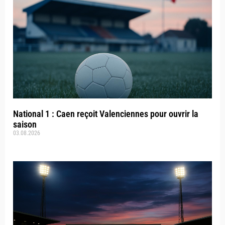
National 1 : Caen reçoit Valenciennes pour ouvrir la
saison
03.08.2026