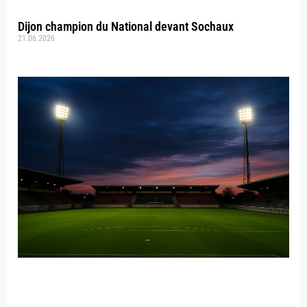
Dijon champion du National devant Sochaux
21.06.2026