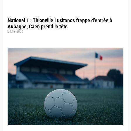
National 1 : Thionville Lusitanos frappe d’entrée à
Aubagne, Caen prend la tête
08.08.2026