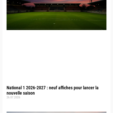
National 1 2026-2027 : neuf affiches pour lancer la
nouvelle saison
26.07.2026