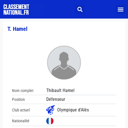
T. Hamel
Thibault Hamel
Nom complet
Défenseur
Position
Olympique d'Alès
Club actuel
Nationalité