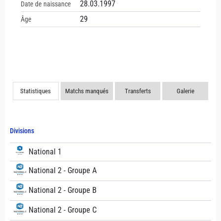
28.03.1997
Date de naissance
29
Âge
Statistiques
Matchs manqués
Transferts
Galerie
Divisions
National 1
National 2 - Groupe A
National 2 - Groupe B
National 2 - Groupe C