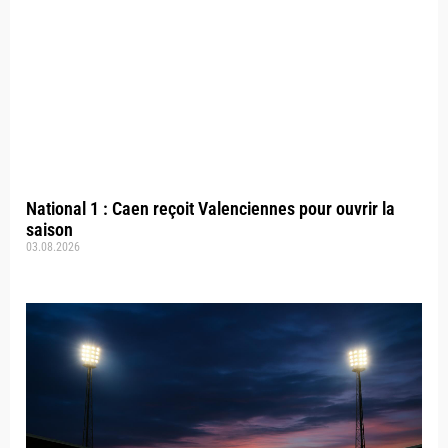
National 1 : Caen reçoit Valenciennes pour ouvrir la
saison
03.08.2026