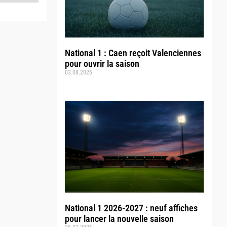
National 1 : Caen reçoit Valenciennes
pour ouvrir la saison
03.08.2026
National 1 2026-2027 : neuf affiches
pour lancer la nouvelle saison