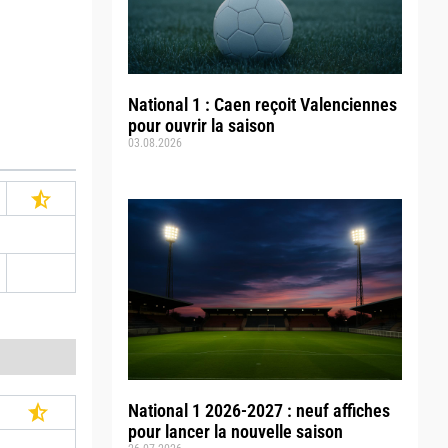
National 1 : Caen reçoit Valenciennes
pour ouvrir la saison
03.08.2026
National 1 2026-2027 : neuf affiches
pour lancer la nouvelle saison