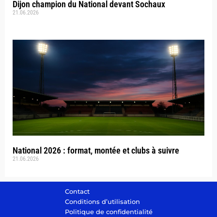
Dijon champion du National devant Sochaux
21.06.2026
National 2026 : format, montée et clubs à suivre
21.06.2026
Contact
Conditions d’utilisation
Politique de confidentialité