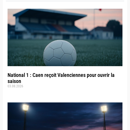
National 1 : Caen reçoit Valenciennes pour ouvrir la
saison
03.08.2026