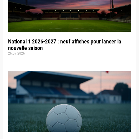
National 1 2026-2027 : neuf affiches pour lancer la
nouvelle saison
26.07.2026