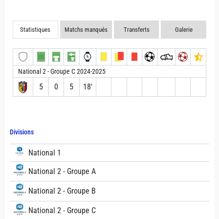
Statistiques
Matchs manqués
Transferts
Galerie
National 2 - Groupe C 2024-2025
5
0
5
18′
Divisions
National 1
National 2 - Groupe A
National 2 - Groupe B
National 2 - Groupe C