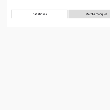
Statistiques
Matchs manqués