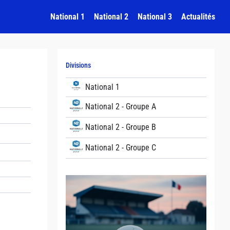
National 1
National 2
National 3
Actualités
Divisions
National 1
National 2 - Groupe A
National 2 - Groupe B
National 2 - Groupe C