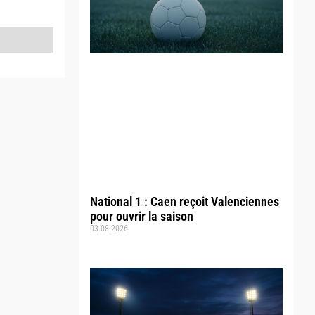
National 1 : Caen reçoit Valenciennes
pour ouvrir la saison
03.08.2026