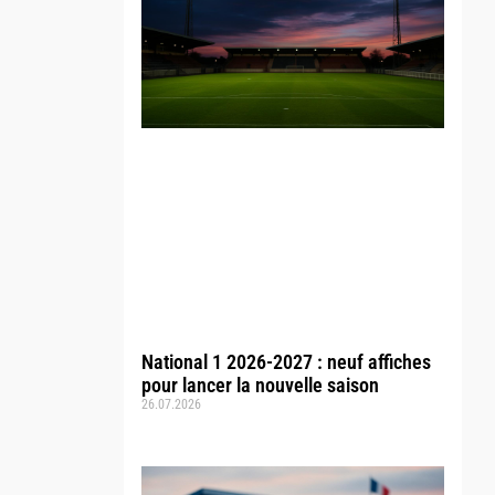
National 1 2026-2027 : neuf affiches
pour lancer la nouvelle saison
26.07.2026