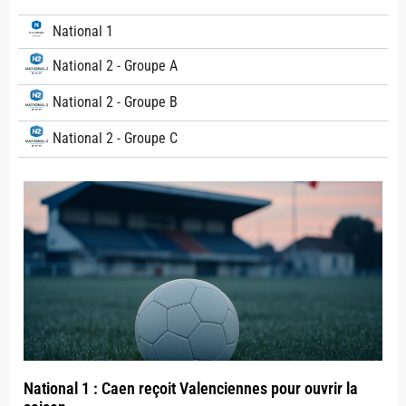
National 1
National 2 - Groupe A
National 2 - Groupe B
National 2 - Groupe C
National 1 : Caen reçoit Valenciennes pour ouvrir la