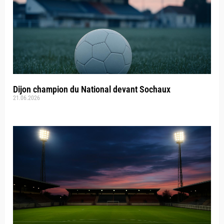
Dijon champion du National devant Sochaux
21.06.2026