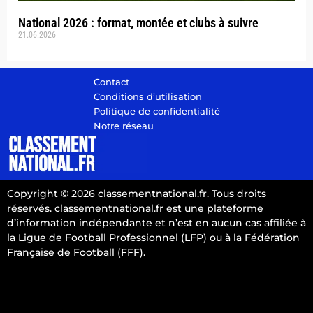
National 2026 : format, montée et clubs à suivre
21.06.2026
Contact
Conditions d’utilisation
Politique de confidentialité
Notre réseau
Copyright © 2026 classementnational.fr. Tous droits
réservés. classementnational.fr est une plateforme
d’information indépendante et n’est en aucun cas affiliée à
la Ligue de Football Professionnel (LFP) ou à la Fédération
Française de Football (FFF).