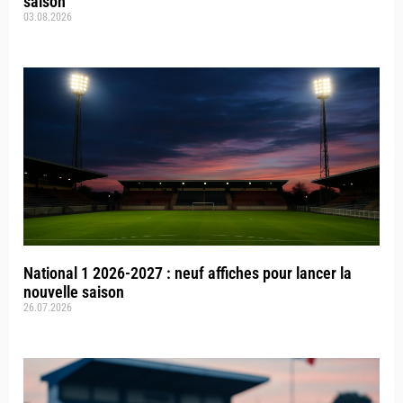
saison
03.08.2026
National 1 2026-2027 : neuf affiches pour lancer la
nouvelle saison
26.07.2026