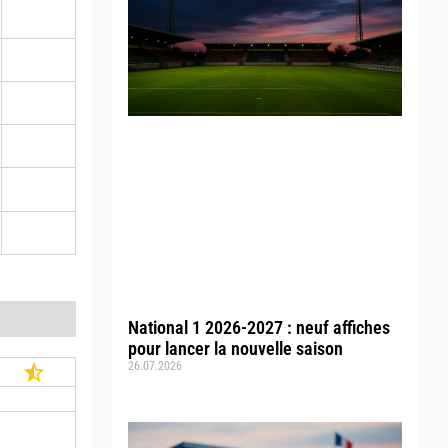
National 1 2026-2027 : neuf affiches
pour lancer la nouvelle saison
26.07.2026