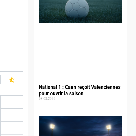
National 1 : Caen reçoit Valenciennes
pour ouvrir la saison
03.08.2026