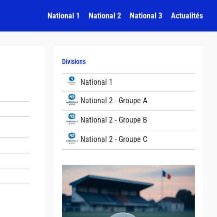
National 1
National 2
National 3
Actualités
Divisions
National 1
National 2 - Groupe A
National 2 - Groupe B
National 2 - Groupe C