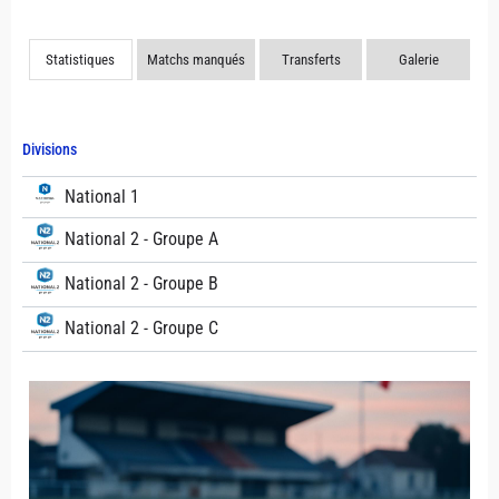
Statistiques
Matchs manqués
Transferts
Galerie
Divisions
National 1
National 2 - Groupe A
National 2 - Groupe B
National 2 - Groupe C