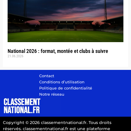
National 2026 : format, montée et clubs à suivre
21.06.2026
Contact
Conditions d’utilisation
Politique de confidentialité
Notre réseau
Copyright © 2026 classementnational.fr. Tous droits
réservés. classementnational.fr est une plateforme