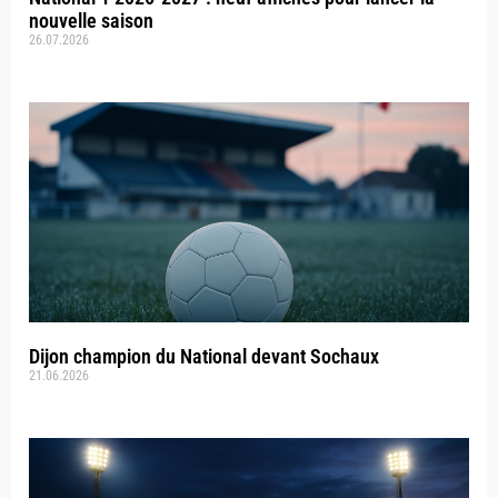
nouvelle saison
26.07.2026
Dijon champion du National devant Sochaux
21.06.2026