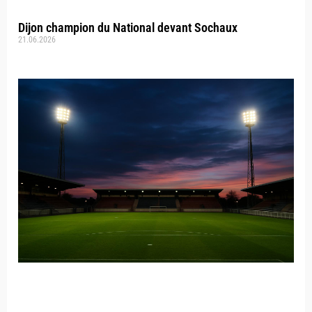
Dijon champion du National devant Sochaux
21.06.2026