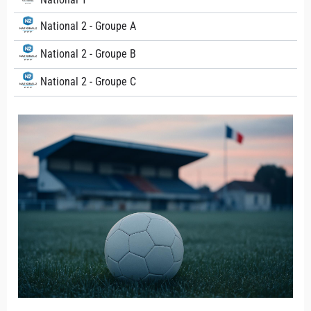
National 2 - Groupe A
National 2 - Groupe B
National 2 - Groupe C