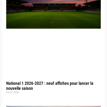
National 1 2026-2027 : neuf affiches pour lancer la
nouvelle saison
26.07.2026