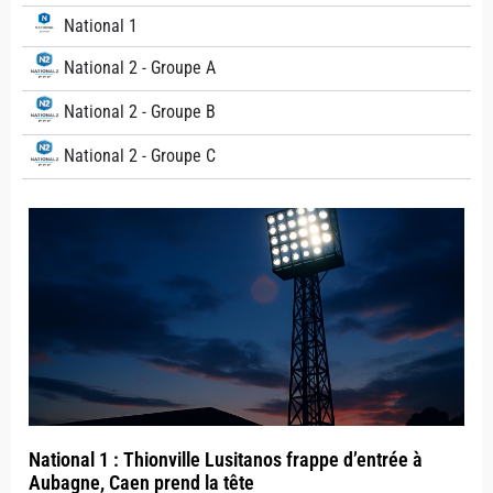
National 1
National 2 - Groupe A
National 2 - Groupe B
National 2 - Groupe C
National 1 : Thionville Lusitanos frappe d’entrée à
Aubagne, Caen prend la tête