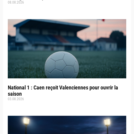
08.08.2026
National 1 : Caen reçoit Valenciennes pour ouvrir la
saison
03.08.2026