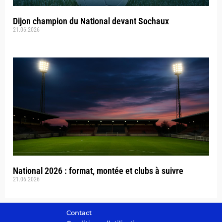
Dijon champion du National devant Sochaux
21.06.2026
National 2026 : format, montée et clubs à suivre
21.06.2026
Contact