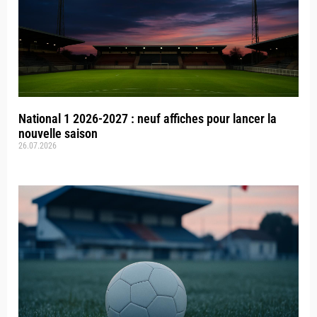
National 1 2026-2027 : neuf affiches pour lancer la
nouvelle saison
26.07.2026