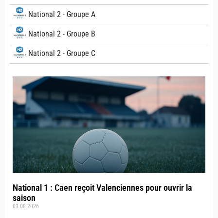
National 2 - Groupe A
National 2 - Groupe B
National 2 - Groupe C
National 1 : Caen reçoit Valenciennes pour ouvrir la
saison
03.08.2026