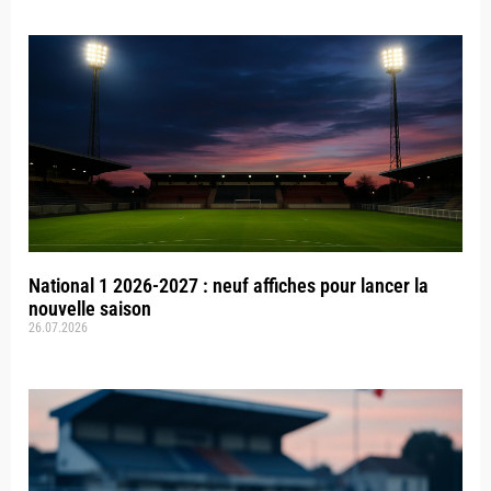
National 1 2026-2027 : neuf affiches pour lancer la
nouvelle saison
26.07.2026