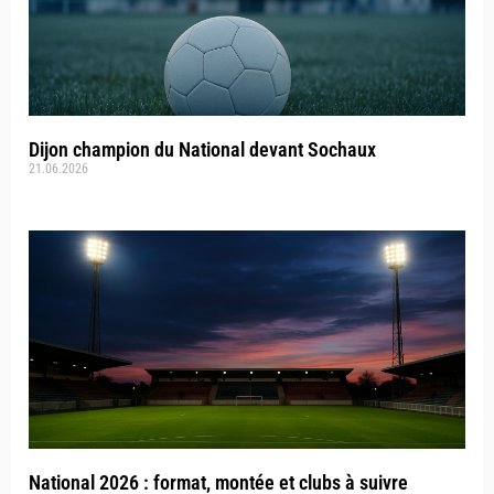
Dijon champion du National devant Sochaux
21.06.2026
National 2026 : format, montée et clubs à suivre