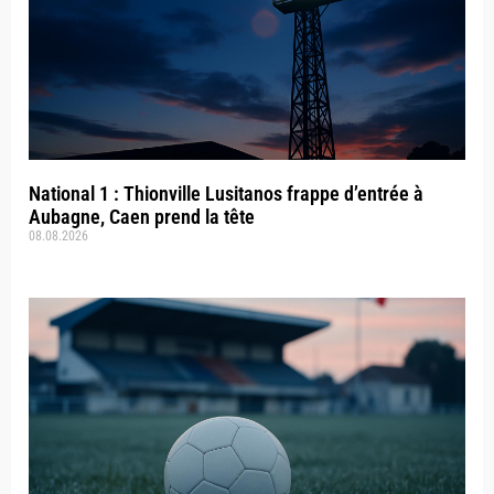
National 1 : Thionville Lusitanos frappe d’entrée à
Aubagne, Caen prend la tête
08.08.2026