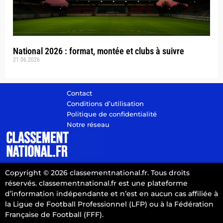
National 2026 : format, montée et clubs à suivre
21.06.2026
Contact
Conditions d’utilisation
Politique de confidentialité
Notre réseau
Copyright © 2026 classementnational.fr. Tous droits
réservés. classementnational.fr est une plateforme
d’information indépendante et n’est en aucun cas affiliée à
la Ligue de Football Professionnel (LFP) ou à la Fédération
Française de Football (FFF).