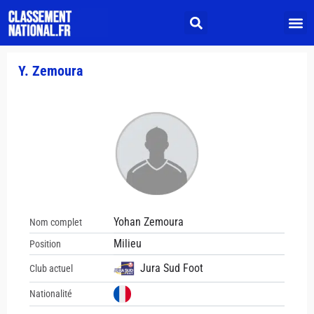
Y. Zemoura
Yohan Zemoura
Nom complet
Milieu
Position
Jura Sud Foot
Club actuel
Nationalité