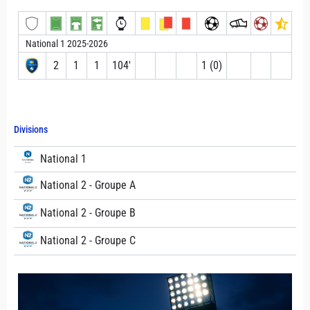
National 1 2025-2026
2
1
1
104′
1 (0)
Divisions
National 1
National 2 - Groupe A
National 2 - Groupe B
National 2 - Groupe C