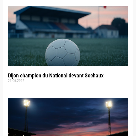
Dijon champion du National devant Sochaux
21.06.2026