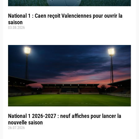
National 1 : Caen reçoit Valenciennes pour ouvrir la
saison
03.08.2026
National 1 2026-2027 : neuf affiches pour lancer la
nouvelle saison
26.07.2026