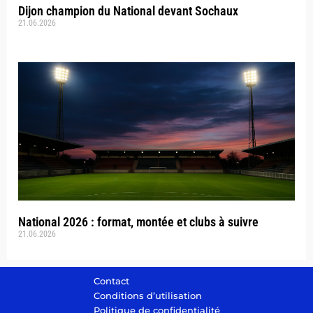
Dijon champion du National devant Sochaux
21.06.2026
National 2026 : format, montée et clubs à suivre
21.06.2026
Contact
Conditions d’utilisation
Politique de confidentialité