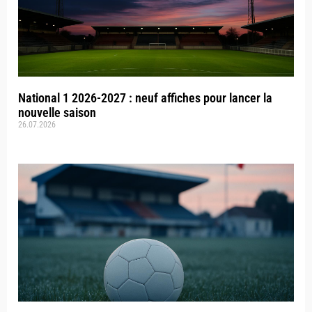
National 1 2026-2027 : neuf affiches pour lancer la
nouvelle saison
26.07.2026