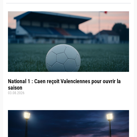
National 1 : Caen reçoit Valenciennes pour ouvrir la
saison
03.08.2026