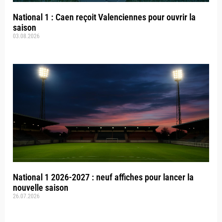
National 1 : Caen reçoit Valenciennes pour ouvrir la
saison
03.08.2026
National 1 2026-2027 : neuf affiches pour lancer la
nouvelle saison
26.07.2026