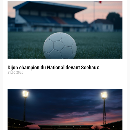
Dijon champion du National devant Sochaux
21.06.2026