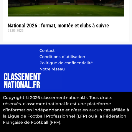
National 2026 : format, montée et clubs à suivre
21.06.2026
Contact
Conditions d’utilisation
Politique de confidentialité
Notre réseau
Copyright © 2026 classementnational.fr. Tous droits
réservés. classementnational.fr est une plateforme
d’information indépendante et n’est en aucun cas affiliée à
la Ligue de Football Professionnel (LFP) ou à la Fédération
Française de Football (FFF).