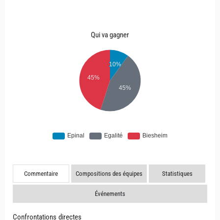
Qui va gagner
Commentaire
Compositions des équipes
Statistiques
Événements
Confrontations directes