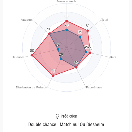
Prédiction
Double chance : Match nul Ou Biesheim