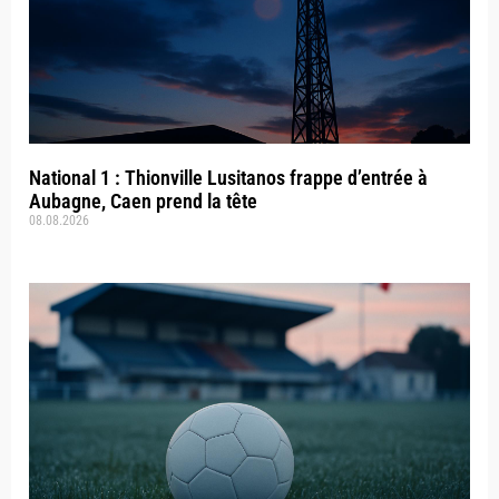
National 1 : Thionville Lusitanos frappe d’entrée à
Aubagne, Caen prend la tête
08.08.2026