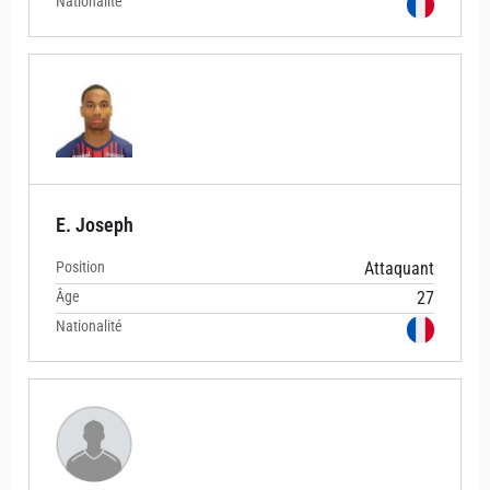
Nationalité
E. Joseph
Position
Attaquant
Âge
27
Nationalité