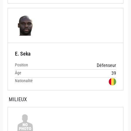
E. Seka
Position
Défenseur
Âge
39
Nationalité
MILIEUX