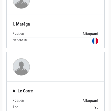
I. Maréga
Position
Attaquant
Nationalité
A. Le Corre
Position
Attaquant
Âge
25