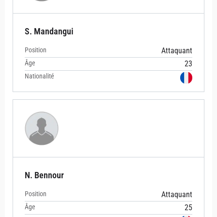
S. Mandangui
Position
Attaquant
Âge
23
Nationalité
N. Bennour
Position
Attaquant
Âge
25