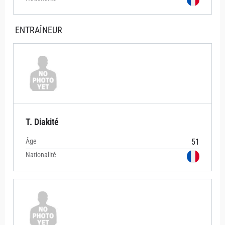
ENTRAÎNEUR
T. Diakité
Âge
51
Nationalité