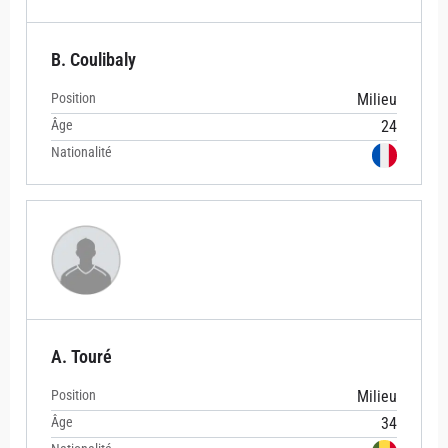
B. Coulibaly
Position
Milieu
Âge
24
Nationalité
A. Touré
Position
Milieu
Âge
34