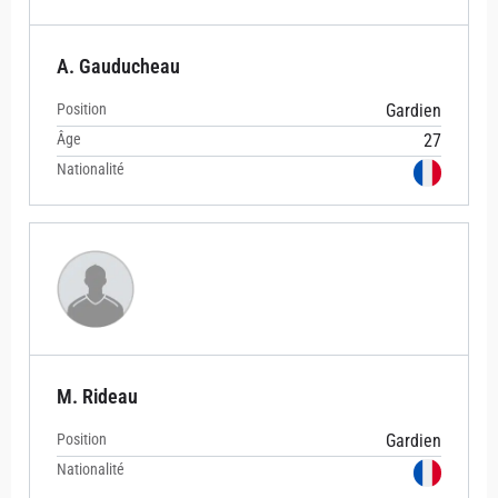
A. Gauducheau
Position
Gardien
Âge
27
Nationalité
M. Rideau
Position
Gardien
Nationalité