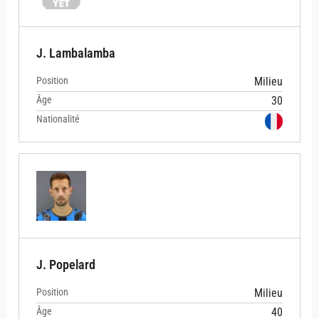
J. Lambalamba
Position
Milieu
Âge
30
Nationalité
J. Popelard
Position
Milieu
Âge
40