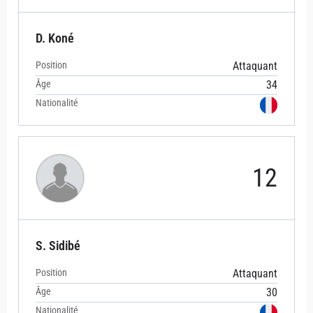
D. Koné
Position
Attaquant
Âge
34
Nationalité
12
S. Sidibé
Position
Attaquant
Âge
30
Nationalité