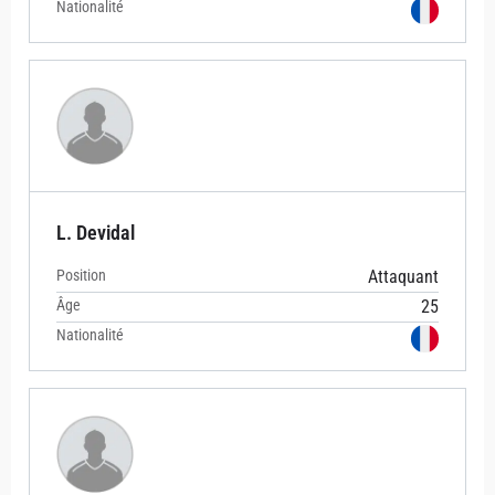
Nationalité
L. Devidal
Position
Attaquant
Âge
25
Nationalité