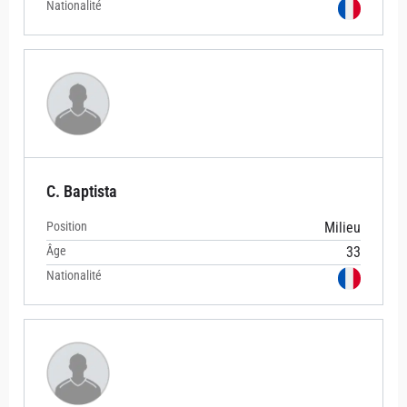
Nationalité
C. Baptista
Position
Milieu
Âge
33
Nationalité