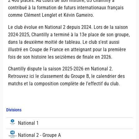
2 400 places. Au cours de son histoire, US Chantilly a
contribué à la formation de futurs internationaux français
comme Clément Lenglet et Kévin Gameiro.
Le club évolue en National 2 depuis 2024. Lors de la saison
2024-2025, Chantilly a terminé à la 13e place de son groupe,
dans la deuxième moitié de tableau. Le club s'est aussi
illustré en Coupe de France en atteignant pour la première
fois de son histoire les seizièmes de finale en 2026.
Chantilly dispute la saison 2025-2026 en National 2.
Retrouvez ici le classement du Groupe B, le calendrier des
matchs et la composition complète de l'effectif du club.
Divisions
National 1
National 2 - Groupe A