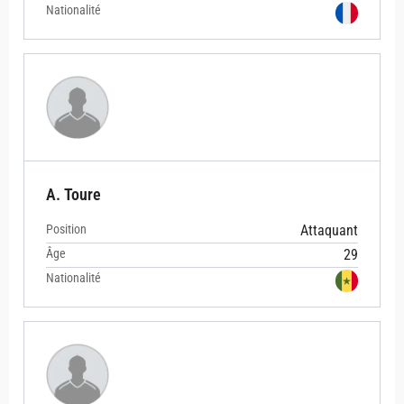
Nationalité
A. Toure
Position
Attaquant
Âge
29
Nationalité