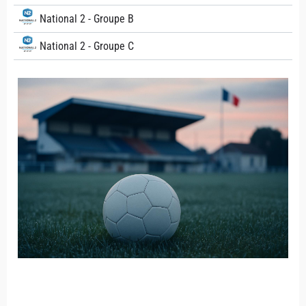
National 2 - Groupe B
National 2 - Groupe C