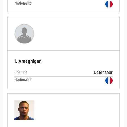
Nationalité
I. Amegnigan
Position
Défenseur
Nationalité