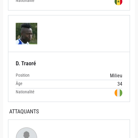
Nationalité
D. Traoré
Position
Milieu
Âge
34
Nationalité
ATTAQUANTS