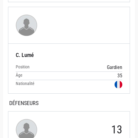
C. Lumé
Position
Gardien
Âge
35
Nationalité
DÉFENSEURS
13