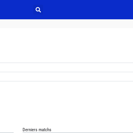
Derniers matchs