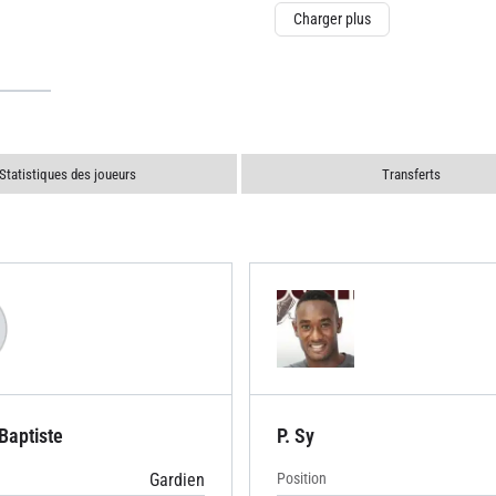
Charger plus
Statistiques des joueurs
Transferts
Baptiste
P. Sy
Gardien
Position