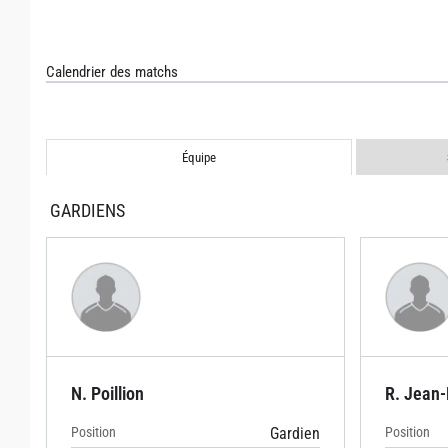
Calendrier des matchs
Équipe
GARDIENS
N. Poillion
R. Jean-
Position
Gardien
Position