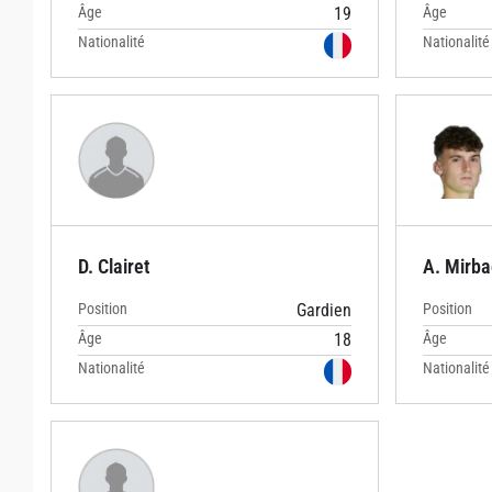
Âge
19
Âge
Nationalité
Nationalité
D. Clairet
A. Mirba
Position
Gardien
Position
Âge
18
Âge
Nationalité
Nationalité