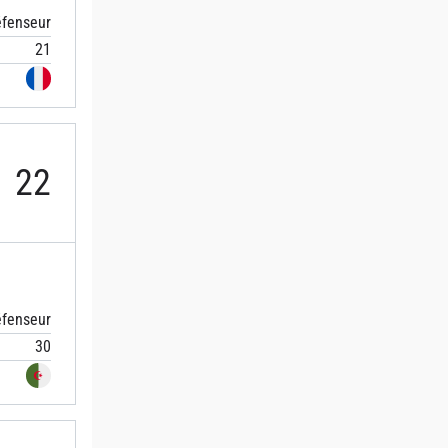
fenseur
21
22
fenseur
30