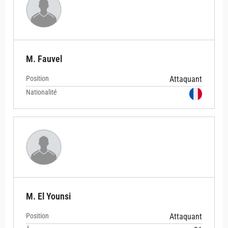
M. Fauvel
Position
Attaquant
Nationalité
M. El Younsi
Position
Attaquant