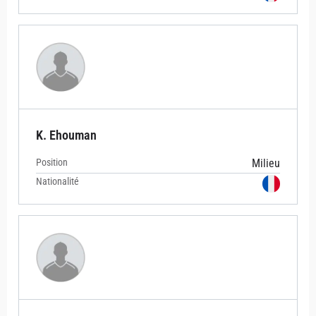
K. Ehouman
Position
Milieu
Nationalité