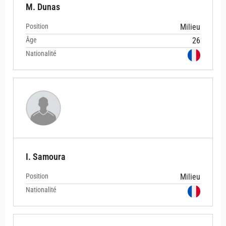
M. Dunas
Position
Milieu
Âge
26
Nationalité
I. Samoura
Position
Milieu
Nationalité