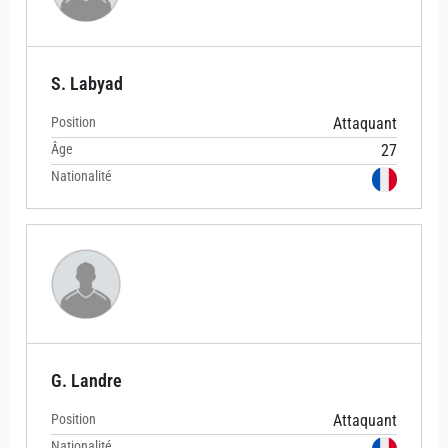
S. Labyad
Position
Attaquant
Âge
27
Nationalité
G. Landre
Position
Attaquant
Nationalité