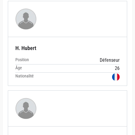
H. Hubert
Position
Défenseur
Âge
26
Nationalité