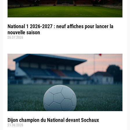
National 1 2026-2027 : neuf affiches pour lancer la
nouvelle saison
26.07.2026
Dijon champion du National devant Sochaux
21.06.2026