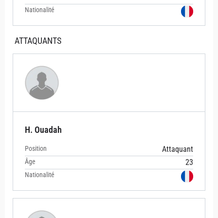
Nationalité
ATTAQUANTS
H. Ouadah
Position
Attaquant
Âge
23
Nationalité