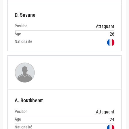
D. Savane
Position
Attaquant
Âge
26
Nationalité
A. Boutkhemt
Position
Attaquant
Âge
24
Nationalité