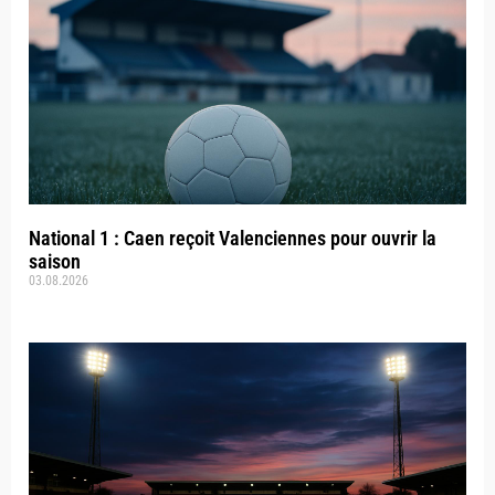
National 1 : Caen reçoit Valenciennes pour ouvrir la
saison
03.08.2026