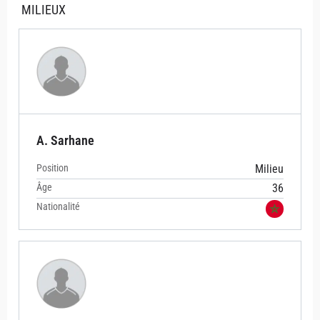
MILIEUX
A. Sarhane
Position
Milieu
Âge
36
Nationalité