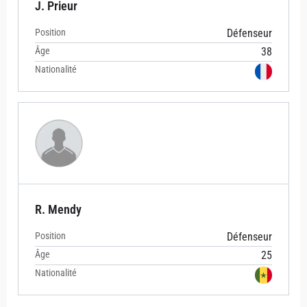
J. Prieur
Position
Défenseur
Âge
38
Nationalité
R. Mendy
Position
Défenseur
Âge
25
Nationalité