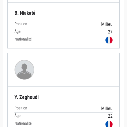
B. Niakaté
Position
Milieu
Âge
27
Nationalité
Y. Zeghoudi
Position
Milieu
Âge
22
Nationalité