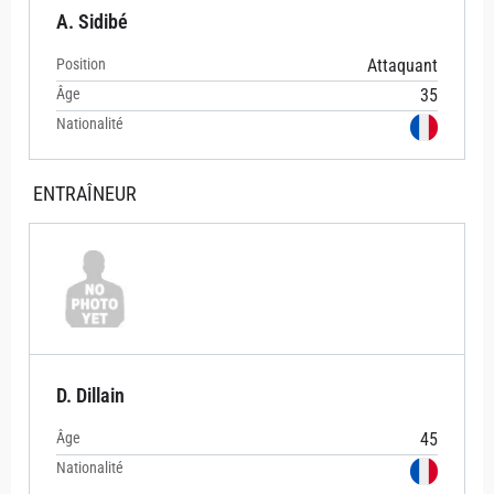
A. Sidibé
Position
Attaquant
Âge
35
Nationalité
ENTRAÎNEUR
D. Dillain
Âge
45
Nationalité