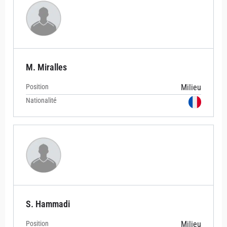
M. Miralles
Position
Milieu
Nationalité
S. Hammadi
Position
Milieu