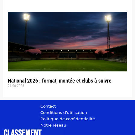
National 2026 : format, montée et clubs à suivre
21.06.2026
Contact
Conditions d’utilisation
Politique de confidentialité
Notre réseau