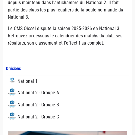
depuis maintenu dans l'antichambre du National 2. Il fait
partie des clubs les plus réguliers de la poule normande du
National 3.
Le CMS Oissel dispute la saison 2025-2026 en National 3.
Retrouvez ci-dessous le calendrier des matchs du club, ses
résultats, son classement et l'effectif au complet.
Divisions
National 1
National 2 - Groupe A
National 2 - Groupe B
National 2 - Groupe C