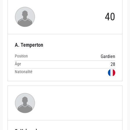
40
A. Temperton
Position
Gardien
Âge
28
Nationalité