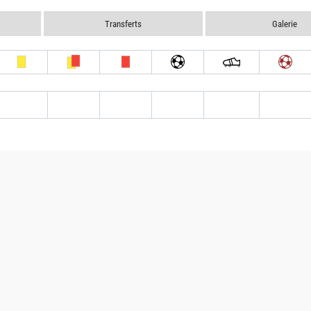
Transferts
Galerie