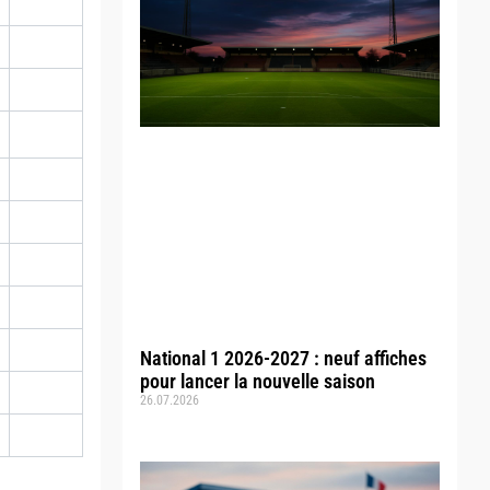
National 1 2026-2027 : neuf affiches
pour lancer la nouvelle saison
26.07.2026