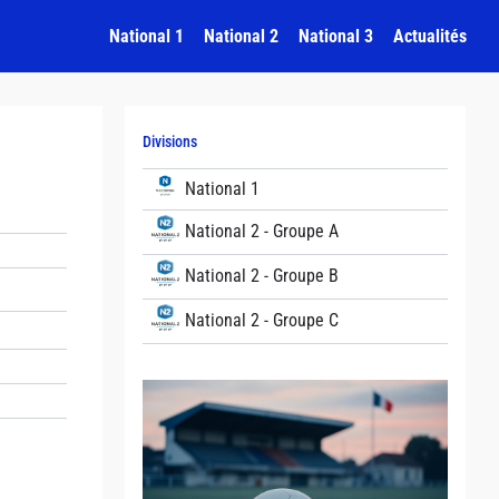
National 1
National 2
National 3
Actualités
Divisions
National 1
National 2 - Groupe A
National 2 - Groupe B
National 2 - Groupe C