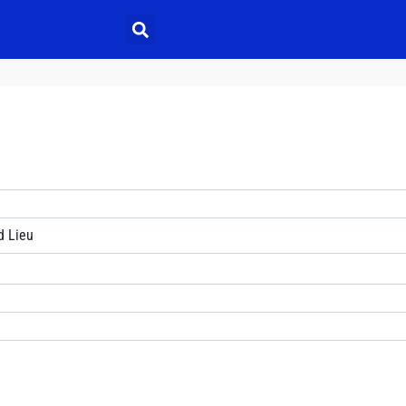
d Lieu