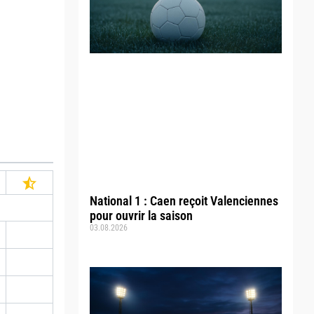
National 1 : Caen reçoit Valenciennes
pour ouvrir la saison
03.08.2026