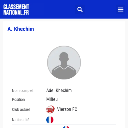
A. Khechim
Adel Khechim
Nom complet
Milieu
Position
Vierzon FC
Club actuel
Nationalité