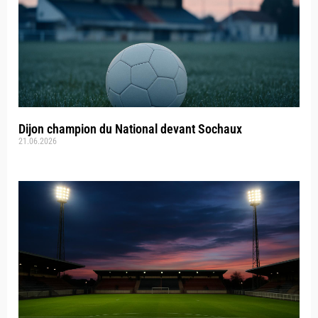
Dijon champion du National devant Sochaux
21.06.2026