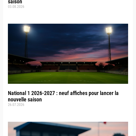
saison
03.08.2026
National 1 2026-2027 : neuf affiches pour lancer la
nouvelle saison
26.07.2026