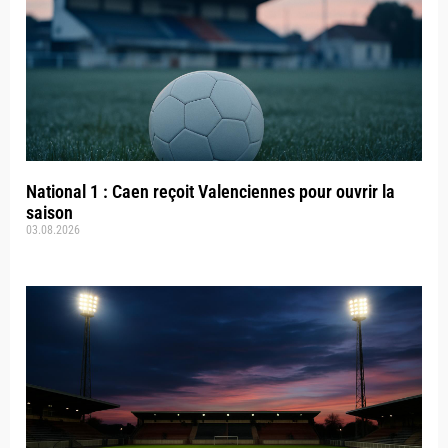
National 1 : Caen reçoit Valenciennes pour ouvrir la
saison
03.08.2026