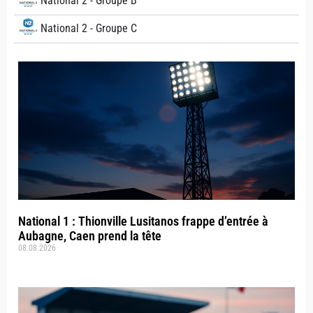
National 2 - Groupe B
National 2 - Groupe C
National 1 : Thionville Lusitanos frappe d’entrée à
Aubagne, Caen prend la tête
08.08.2026