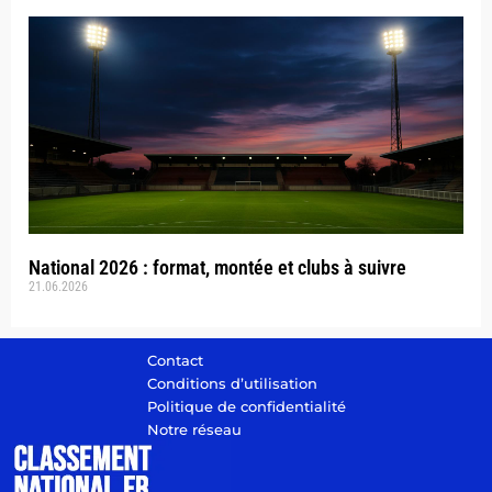
National 2026 : format, montée et clubs à suivre
21.06.2026
Contact
Conditions d’utilisation
Politique de confidentialité
Notre réseau