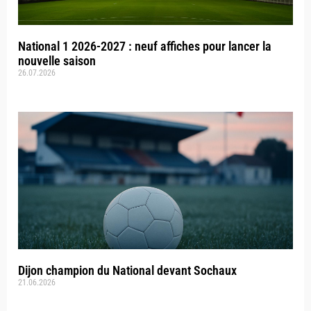
National 1 2026-2027 : neuf affiches pour lancer la
nouvelle saison
26.07.2026
Dijon champion du National devant Sochaux
21.06.2026