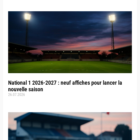
National 1 2026-2027 : neuf affiches pour lancer la
nouvelle saison
26.07.2026