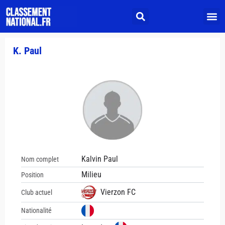
K. Paul
Kalvin Paul
Nom complet
Milieu
Position
Vierzon FC
Club actuel
Nationalité