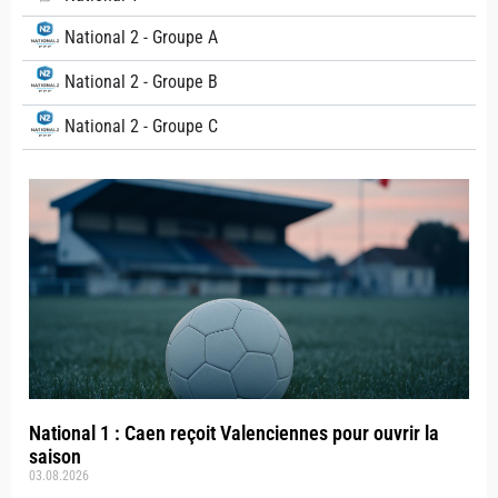
National 2 - Groupe A
National 2 - Groupe B
National 2 - Groupe C
National 1 : Caen reçoit Valenciennes pour ouvrir la
saison
03.08.2026