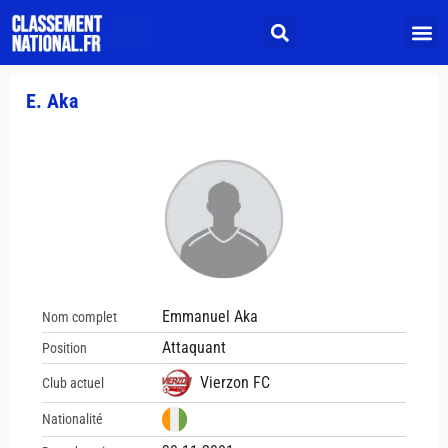
E. Aka
Emmanuel Aka
Nom complet
Attaquant
Position
Vierzon FC
Club actuel
Nationalité