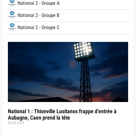
National 2 - Groupe A
National 2 - Groupe B
National 2 - Groupe C
National 1 : Thionville Lusitanos frappe d’entrée à
Aubagne, Caen prend la tête
08.08.2026