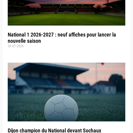
National 1 2026-2027 : neuf affiches pour lancer la
nouvelle saison
26.07.2026
Dijon champion du National devant Sochaux