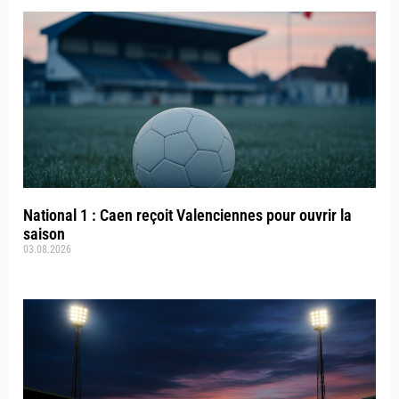
National 1 : Caen reçoit Valenciennes pour ouvrir la
saison
03.08.2026