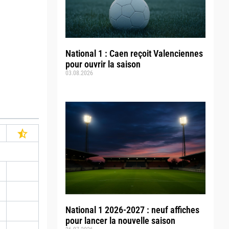
National 1 : Caen reçoit Valenciennes
pour ouvrir la saison
03.08.2026
National 1 2026-2027 : neuf affiches
pour lancer la nouvelle saison