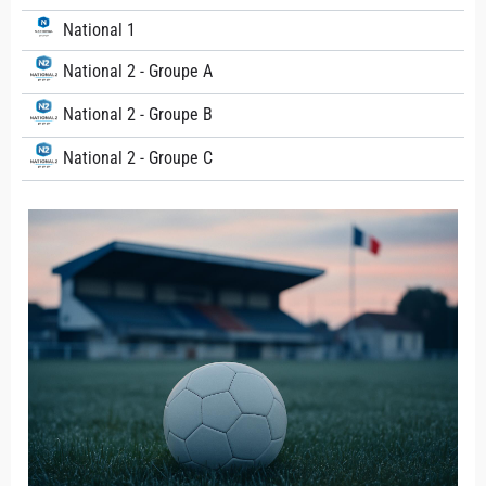
National 1
National 2 - Groupe A
National 2 - Groupe B
National 2 - Groupe C