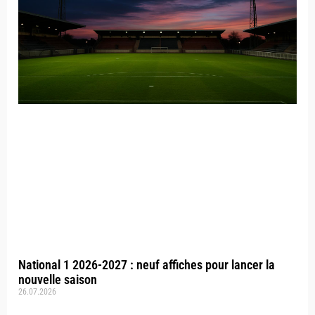
National 1 2026-2027 : neuf affiches pour lancer la
nouvelle saison
26.07.2026