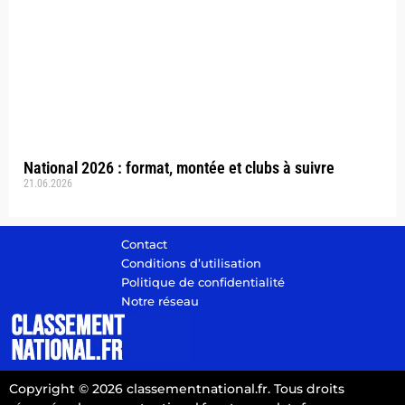
National 2026 : format, montée et clubs à suivre
21.06.2026
Contact
Conditions d’utilisation
Politique de confidentialité
Notre réseau
Copyright © 2026 classementnational.fr. Tous droits