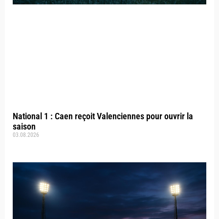
National 1 : Caen reçoit Valenciennes pour ouvrir la
saison
03.08.2026