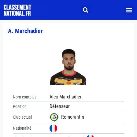
A. Marchadier
Alex Marchadier
Nom complet
Défenseur
Position
Romorantin
Club actuel
Nationalité