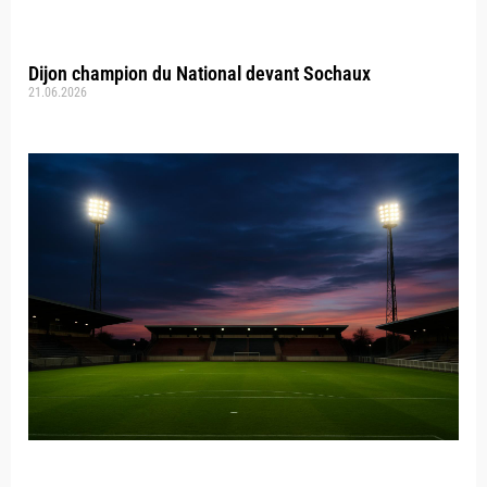
Dijon champion du National devant Sochaux
21.06.2026