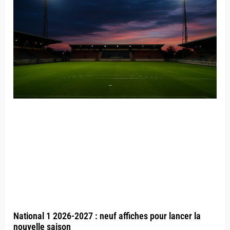
National 1 2026-2027 : neuf affiches pour lancer la
nouvelle saison