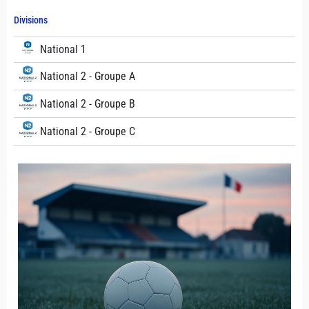
Divisions
National 1
National 2 - Groupe A
National 2 - Groupe B
National 2 - Groupe C