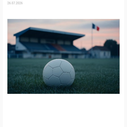
26.07.2026