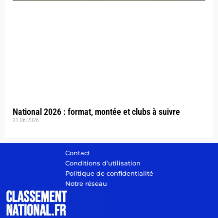
National 2026 : format, montée et clubs à suivre
21.06.2026
Contact
Conditions d’utilisation
Politique de confidentialité
Notre réseau