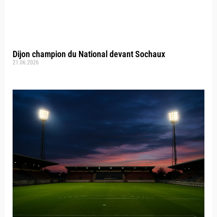
Dijon champion du National devant Sochaux
21.06.2026