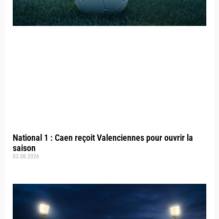
National 1 : Caen reçoit Valenciennes pour ouvrir la
saison
03.08.2026