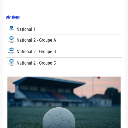
Divisions
National 1
National 2 - Groupe A
National 2 - Groupe B
National 2 - Groupe C