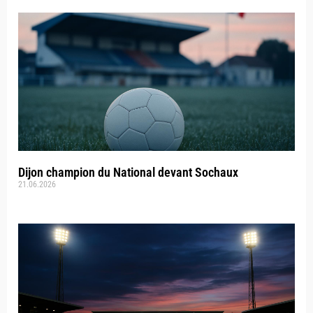
Dijon champion du National devant Sochaux
21.06.2026