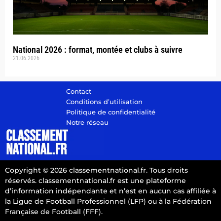
National 2026 : format, montée et clubs à suivre
21.06.2026
Contact
Conditions d’utilisation
Politique de confidentialité
Notre réseau
Copyright © 2026 classementnational.fr. Tous droits
réservés. classementnational.fr est une plateforme
d’information indépendante et n’est en aucun cas affiliée à
la Ligue de Football Professionnel (LFP) ou à la Fédération
Française de Football (FFF).