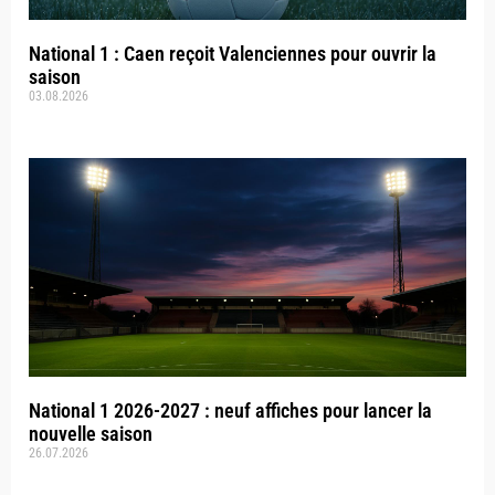
National 1 : Caen reçoit Valenciennes pour ouvrir la
saison
03.08.2026
National 1 2026-2027 : neuf affiches pour lancer la
nouvelle saison
26.07.2026