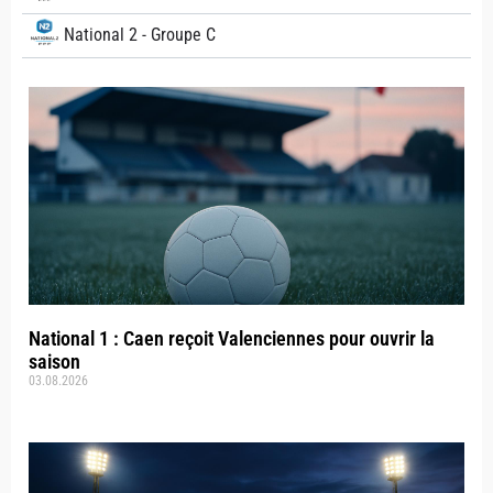
National 2 - Groupe C
National 1 : Caen reçoit Valenciennes pour ouvrir la
saison
03.08.2026