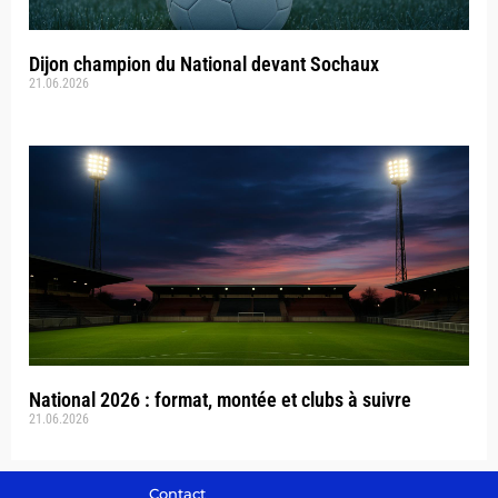
Dijon champion du National devant Sochaux
21.06.2026
National 2026 : format, montée et clubs à suivre
21.06.2026
Contact