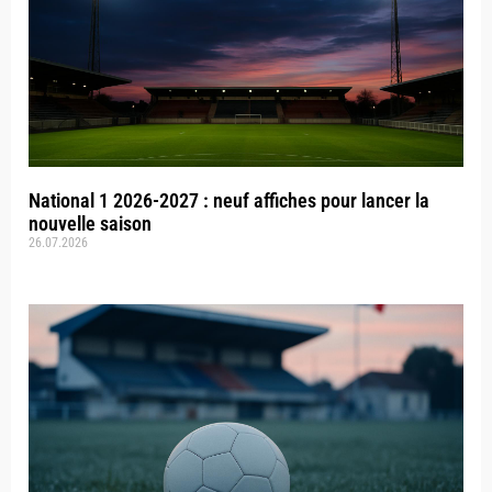
National 1 2026-2027 : neuf affiches pour lancer la
nouvelle saison
26.07.2026