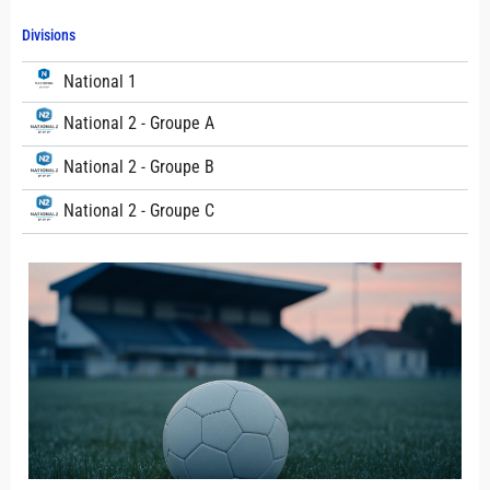
Divisions
National 1
National 2 - Groupe A
National 2 - Groupe B
National 2 - Groupe C