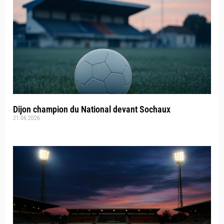
Dijon champion du National devant Sochaux
21.06.2026