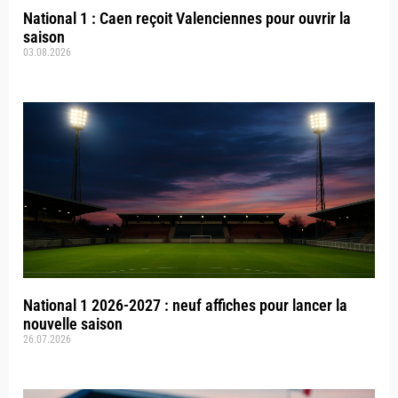
National 1 : Caen reçoit Valenciennes pour ouvrir la
saison
03.08.2026
National 1 2026-2027 : neuf affiches pour lancer la
nouvelle saison
26.07.2026