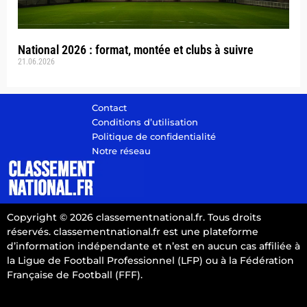
National 2026 : format, montée et clubs à suivre
21.06.2026
Contact
Conditions d’utilisation
Politique de confidentialité
Notre réseau
Copyright © 2026 classementnational.fr. Tous droits
réservés. classementnational.fr est une plateforme
d’information indépendante et n’est en aucun cas affiliée à
la Ligue de Football Professionnel (LFP) ou à la Fédération
Française de Football (FFF).