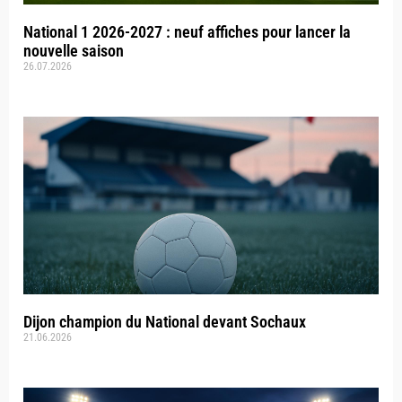
National 1 2026-2027 : neuf affiches pour lancer la
nouvelle saison
26.07.2026
Dijon champion du National devant Sochaux
21.06.2026