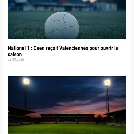
National 1 : Caen reçoit Valenciennes pour ouvrir la
saison
03.08.2026