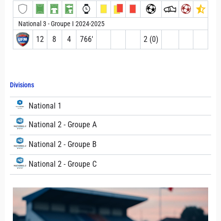
National 3 - Groupe I 2024-2025
12
8
4
766′
2 (0)
Divisions
National 1
National 2 - Groupe A
National 2 - Groupe B
National 2 - Groupe C