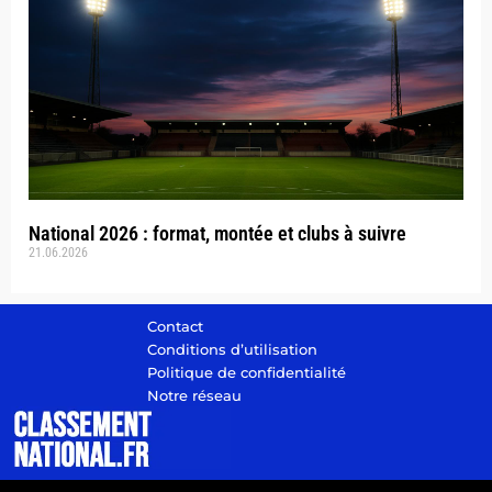
National 2026 : format, montée et clubs à suivre
21.06.2026
Contact
Conditions d’utilisation
Politique de confidentialité
Notre réseau