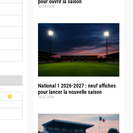
pour ouvrir la saison
03.08.2026
National 1 2026-2027 : neuf affiches
pour lancer la nouvelle saison
26.07.2026