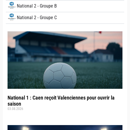
National 2 - Groupe B
National 2 - Groupe C
National 1 : Caen reçoit Valenciennes pour ouvrir la
saison
03.08.2026