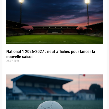
National 1 2026-2027 : neuf affiches pour lancer la
nouvelle saison
26.07.2026