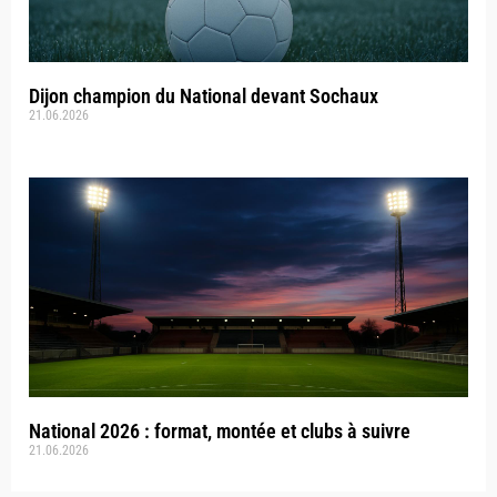
Dijon champion du National devant Sochaux
21.06.2026
National 2026 : format, montée et clubs à suivre
21.06.2026