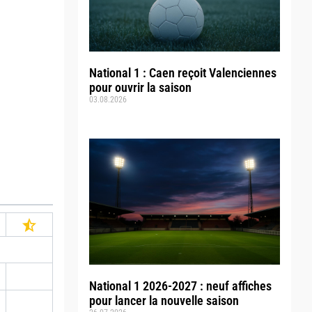
National 1 : Caen reçoit Valenciennes
pour ouvrir la saison
03.08.2026
National 1 2026-2027 : neuf affiches
pour lancer la nouvelle saison