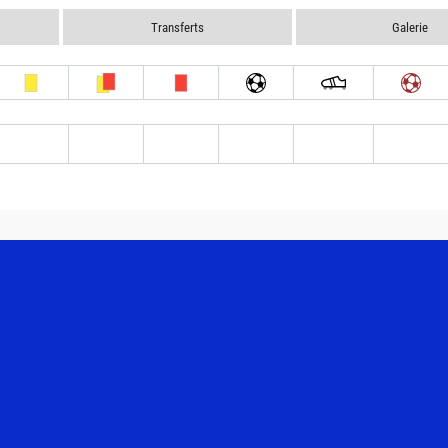
Transferts
Galerie