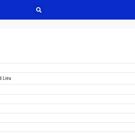
d Lieu